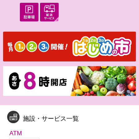
施設・サービス一覧
ATM