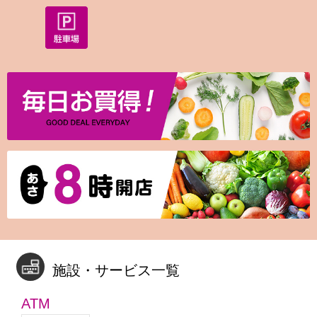
施設・サービス一覧
ATM