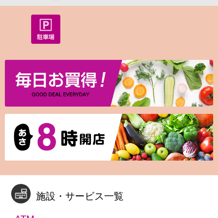
施設・サービス一覧