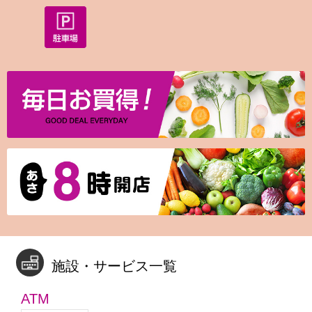
施設・サービス一覧
ATM