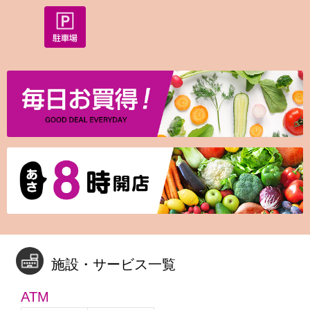
施設・サービス一覧
ATM