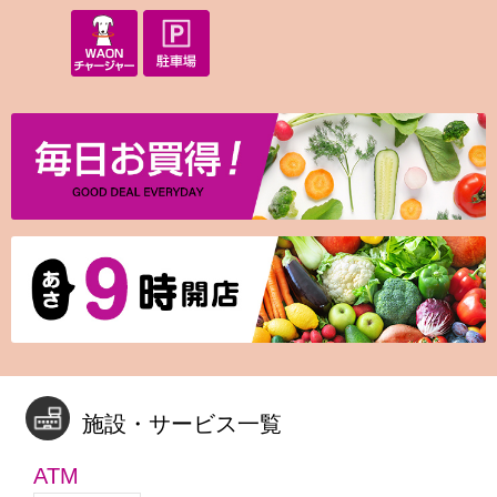
施設・サービス一覧
ATM