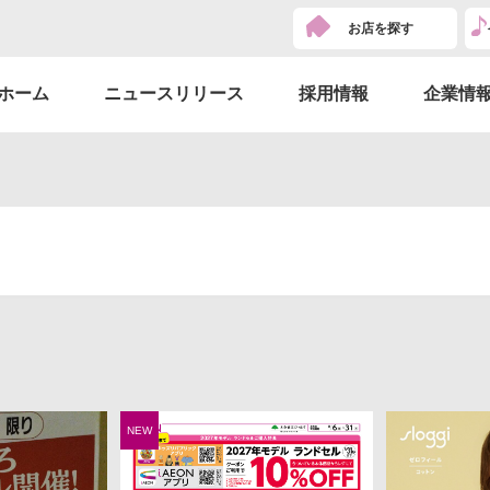
お店を探す
ホーム
ニュースリリース
採用情報
企業情
NEW