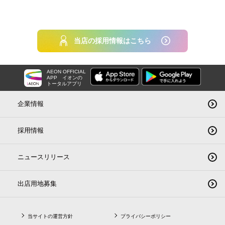
当店の採用情報はこちら
AEON OFFICIAL
APP
イオンの
トータルアプリ
企業情報
採用情報
ニュースリリース
出店用地募集
当サイトの運営方針
プライバシーポリシー