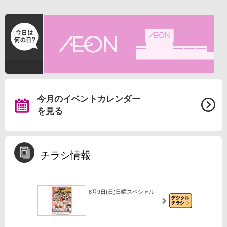
今月のイベントカレンダー
を見る
チラシ情報
8月9日(日)日曜スペシャル