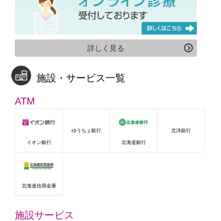
詳しく見る
施設・サービス一覧
ATM
ゆうちょ銀行
北洋銀行
イオン銀行
北海道銀行
北海道信用金庫
施設サービス