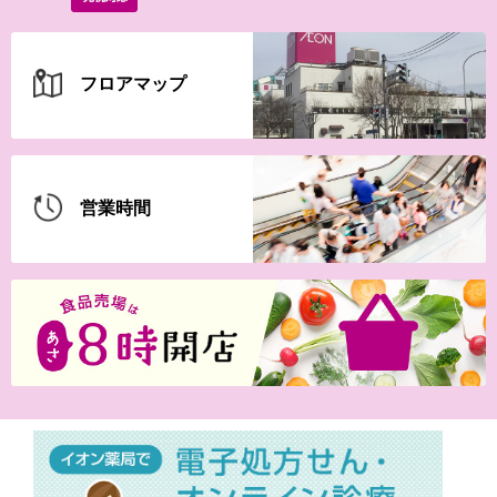
フロアマップ
営業時間