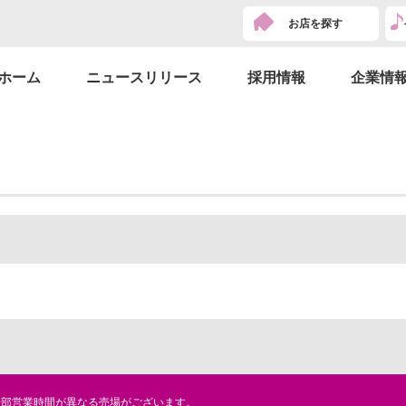
お店を探す
ホーム
ニュースリリース
採用情報
企業情
一部営業時間が異なる売場がございます。