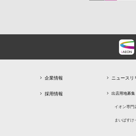
企業情報
ニュースリ
採用情報
出店用地募集
イオン専門
まいばすけ