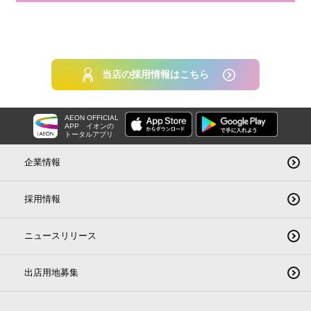
当店の採用情報はこちら
AEON OFFICIAL
APP
イオンの
トータルアプリ
企業情報
採用情報
ニュースリリース
出店用地募集