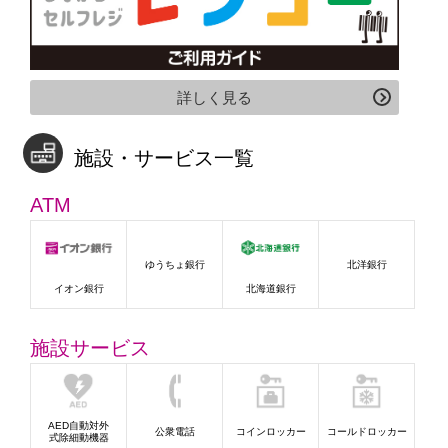
詳しく見る
施設・サービス一覧
ATM
ゆうちょ銀行
北洋銀行
イオン銀行
北海道銀行
施設サービス
AED自動対外
公衆電話
コインロッカー
コールドロッカー
式除細動機器