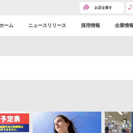
お店を探す
ホーム
ニュースリリース
採用情報
企業情