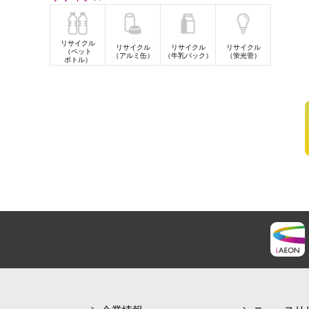
リサイクル
リサイクル
リサイクル
リサイクル
（ペット
（アルミ缶）
（牛乳パック）
（蛍光管）
ボトル）