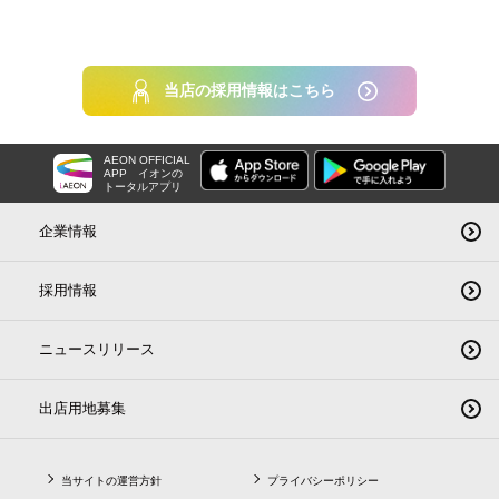
当店の採用情報はこちら
AEON OFFICIAL
APP
イオンの
トータルアプリ
企業情報
採用情報
ニュースリリース
出店用地募集
当サイトの運営方針
プライバシーポリシー