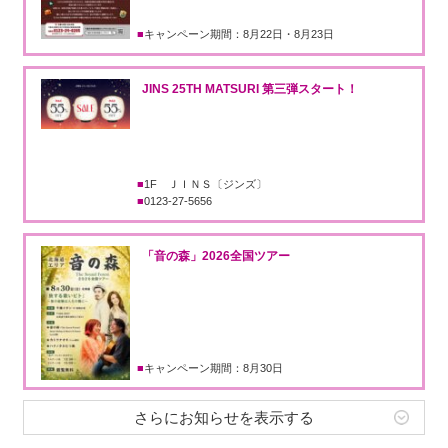
キャンペーン期間：8月22日・8月23日
JINS 25TH MATSURI 第三弾スタート！
1F ＪＩＮＳ〔ジンズ〕
0123-27-5656
「音の森」2026全国ツアー
キャンペーン期間：8月30日
さらにお知らせを表示する