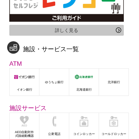
詳しく見る
施設・サービス一覧
ATM
ゆうちょ銀行
北洋銀行
イオン銀行
北海道銀行
施設サービス
AED自動対外
公衆電話
コインロッカー
コールドロッカー
式除細動機器