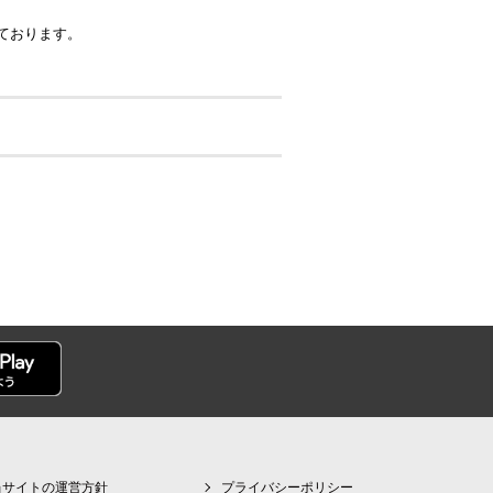
ております。
当サイトの運営方針
プライバシーポリシー