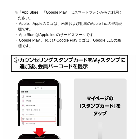
※「App Store」「Google Play」はスマートフォンからご利用く
ださい。
・ Apple、Appleのロゴは、米国および他国のApple Inc.の登録商
標です。
・ App StoreはApple Inc.のサービスマークです。
・ Google Play 、および Google Play ロゴは、Google LLCの商
標です。