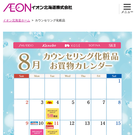
メニュー
イオン北海道ホーム
カウンセリング化粧品