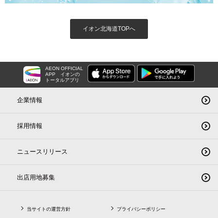
イオン北海道TOPへ
AEON OFFICIAL
APP
イオンの
トータルアプリ
企業情報
採用情報
ニュースリリース
出店用地募集
当サイトの運営方針
プライバシーポリシー