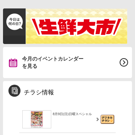
今月のイベントカレンダー
を見る
チラシ情報
8月9日(日)日曜スペシャル