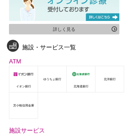
詳しく見る
施設・サービス一覧
ATM
ゆうちょ銀行
北洋銀行
イオン銀行
北海道銀行
苫小牧信用金庫
施設サービス