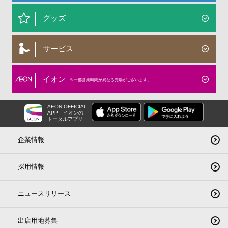
グッズ
サービス
イオン
※一部営業時間が異なる売場がございます。
AEON OFFICIAL
APP
イオンの
トータルアプリ
企業情報
採用情報
ニュースリリース
出店用地募集