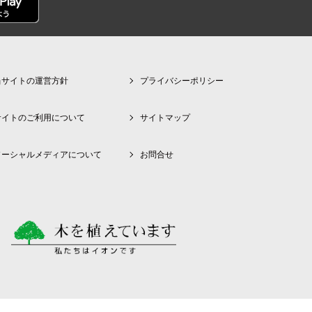
当サイトの運営方針
プライバシーポリシー
サイトのご利用について
サイトマップ
ソーシャルメディアについて
お問合せ