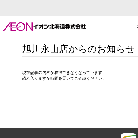
旭川永山店からのお知らせ
現在記事の内容が取得できなくなっています。
恐れ入りますが時間を置いてご確認ください。