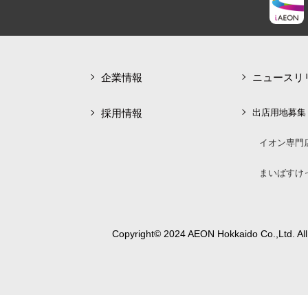
企業情報
ニュースリ
採用情報
出店用地募集
イオン専門
まいばすけ
Copyright© 2024 AEON Hokkaido Co.,Ltd. All