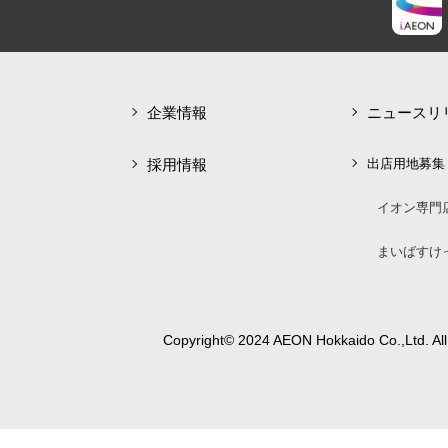
企業情報
ニュースリ
採用情報
出店用地募集
イオン専門
まいばすけ
Copyright© 2024 AEON Hokkaido Co.,Ltd. All