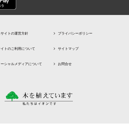
当サイトの運営方針
プライバシーポリシー
サイトのご利用について
サイトマップ
ソーシャルメディアについて
お問合せ