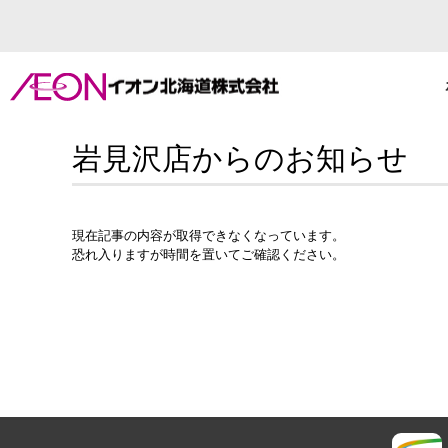
岩見沢店からのお知らせ
現在記事の内容が取得できなくなっています。
恐れ入りますが時間を置いてご確認ください。