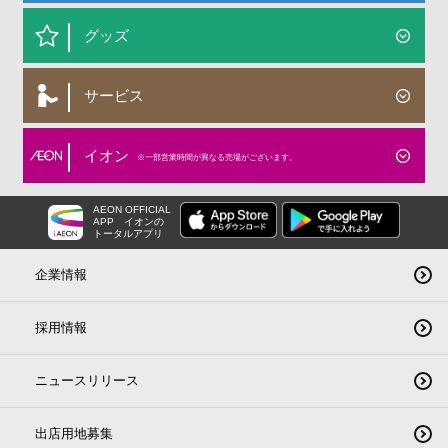
グッズ
サービス
イオン
※一部営業時間が異なる売場がございます。
AEON OFFICIAL
APP
イオンの
トータルアプリ
企業情報
採用情報
ニュースリリース
出店用地募集