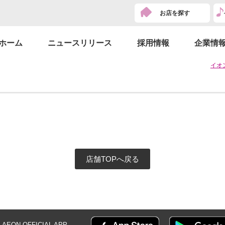
お店を探す
ホーム
ニュースリリース
採用情報
企業情
イオ
店舗TOPへ戻る
AEON OFFICIAL
APP