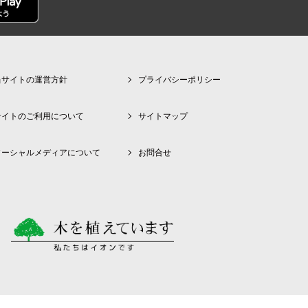
当サイトの運営方針
プライバシーポリシー
サイトのご利用について
サイトマップ
ソーシャルメディアについて
お問合せ