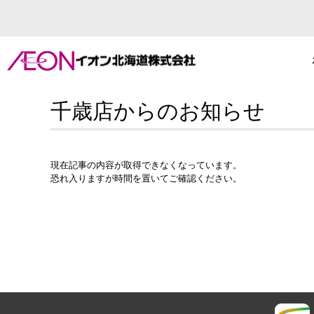
千歳店からのお知らせ
現在記事の内容が取得できなくなっています。
恐れ入りますが時間を置いてご確認ください。