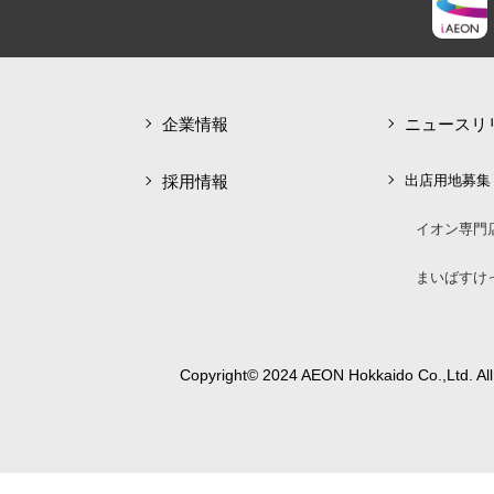
企業情報
ニュースリ
採用情報
出店用地募集
イオン専門
まいばすけ
Copyright© 2024 AEON Hokkaido Co.,Ltd. All