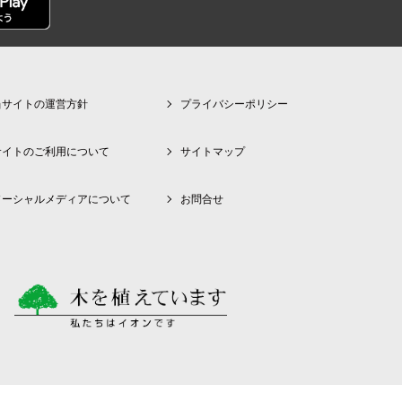
当サイトの運営方針
プライバシーポリシー
サイトのご利用について
サイトマップ
ソーシャルメディアについて
お問合せ