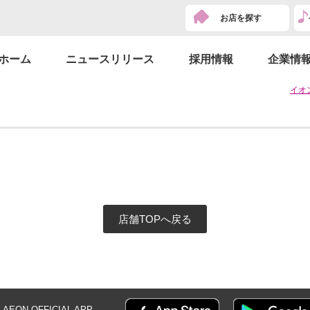
お店を探す
ホーム
ニュースリリース
採用情報
企業情
イオ
店舗TOPへ戻る
AEON OFFICIAL
APP