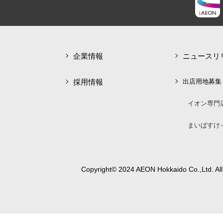
企業情報
ニュースリ
採用情報
出店用地募集
イオン専門
まいばすけ
Copyright© 2024 AEON Hokkaido Co.,Ltd. All