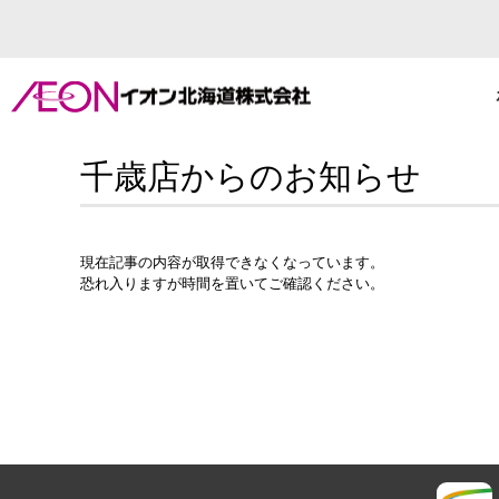
千歳店からのお知らせ
現在記事の内容が取得できなくなっています。
恐れ入りますが時間を置いてご確認ください。