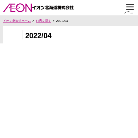
メニュー
イオン北海道ホーム
お店を探す
2022/04
2022/04