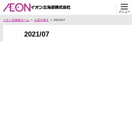
メニュー
イオン北海道ホーム
お店を探す
2021/07
2021/07