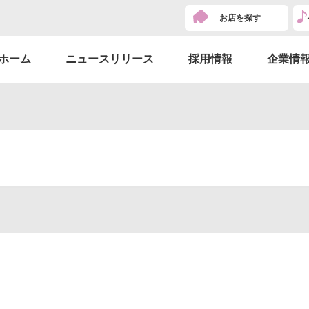
お店を探す
ホーム
ニュースリリース
採用情報
企業情