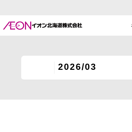
2026/03