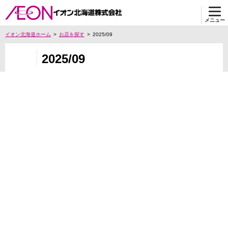
メニュー
イオン北海道ホーム
お店を探す
2025/09
2025/09