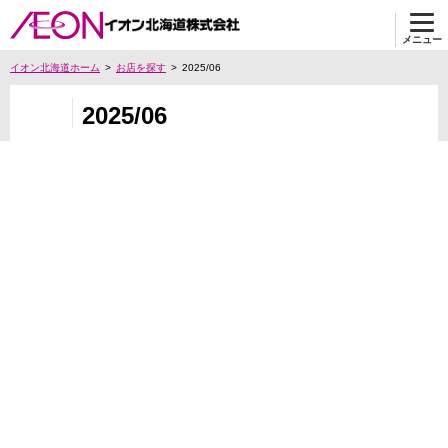
メニュー
イオン北海道ホーム
お店を探す
2025/06
2025/06