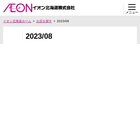
メニュー
イオン北海道ホーム
お店を探す
2023/08
2023/08