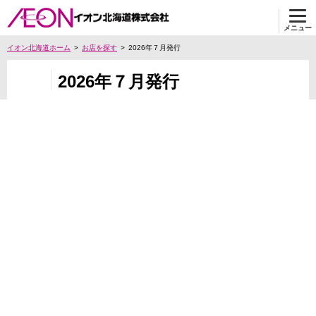
メニュー
イオン北海道ホーム
お店を探す
2026年７月発行
2026年７月発行