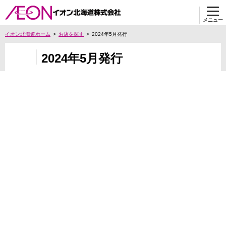
メニュー
イオン北海道ホーム
お店を探す
2024年5月発行
2024年5月発行