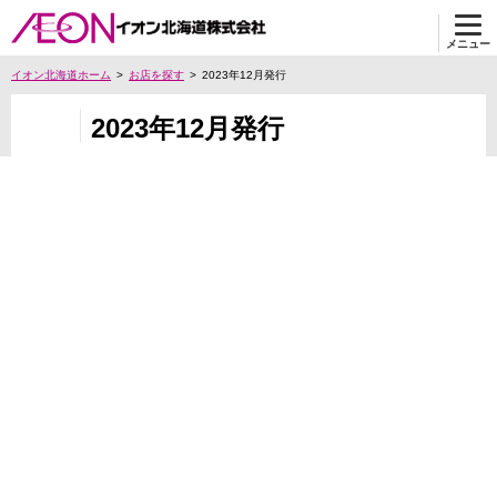
メニュー
イオン北海道ホーム
お店を探す
2023年12月発行
2023年12月発行