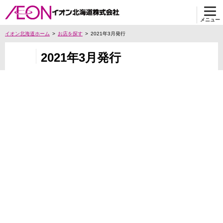
メニュー
イオン北海道ホーム
お店を探す
2021年3月発行
2021年3月発行