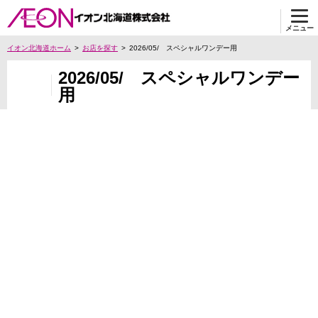
メニュー
イオン北海道ホーム
お店を探す
2026/05/ スペシャルワンデー用
2026/05/ スペシャルワンデー
用