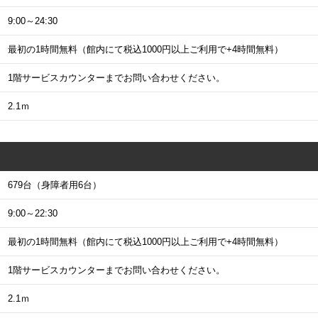
9:00～24:30
最初の1時間無料（館内にて税込1000円以上ご利用で+4時間無料）
1階サービスカウンターまでお問い合わせください。
2.1ｍ
679台（身障者用6台）
9:00～22:30
最初の1時間無料（館内にて税込1000円以上ご利用で+4時間無料）
1階サービスカウンターまでお問い合わせください。
2.1ｍ