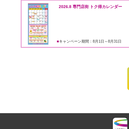
2026.8 専門店街 トク得カレンダー
キャンペーン期間：8月1日～8月31日