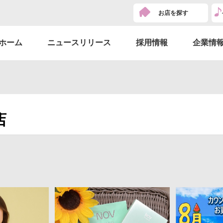
お店を探す
ホーム
ニュースリリース
採用情報
企業情
店