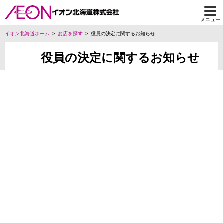
メニュー
イオン北海道ホーム
お店を探す
役員の決定に関するお知らせ
役員の決定に関するお知らせ